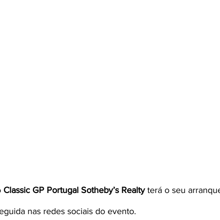
 
Classic GP Portugal Sotheby’s Realty
 terá o seu arranqu
eguida nas redes sociais do evento.