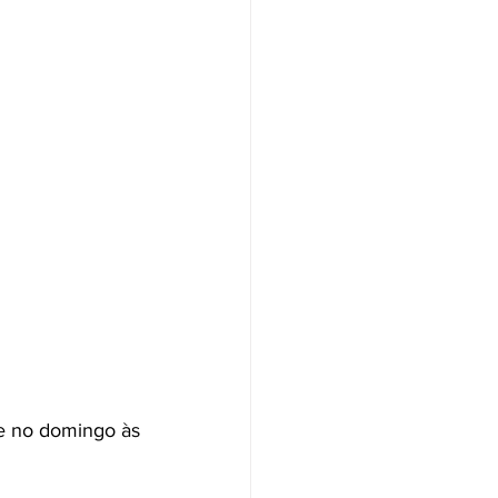
e no domingo às 