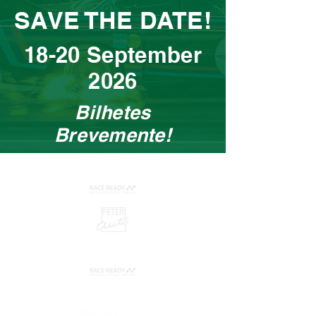
SAVE THE DATE!
18-20 September
2026
Bilhetes
Brevemente!
Organização:
Promotores:
Patrocinadores: