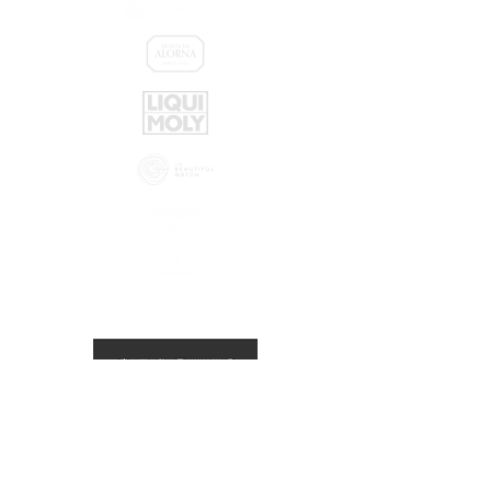
Parceiros: