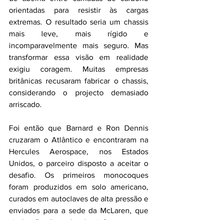
orientadas para resistir às cargas 
extremas. O resultado seria um chassis 
mais leve, mais rígido e 
incomparavelmente mais seguro. Mas 
transformar essa visão em realidade 
exigiu coragem. Muitas empresas 
britânicas recusaram fabricar o chassis, 
considerando o projecto demasiado 
arriscado.
Foi então que Barnard e Ron Dennis 
cruzaram o Atlântico e encontraram na 
Hercules Aerospace, nos Estados 
Unidos, o parceiro disposto a aceitar o 
desafio. Os primeiros monocoques 
foram produzidos em solo americano, 
curados em autoclaves de alta pressão e 
enviados para a sede da McLaren, que 