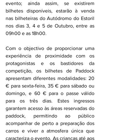
evento; ainda assim, se existirem 
bilhetes disponíveis, estarão à venda 
nas bilheteiras do Autódromo do Estoril 
nos dias 3, 4 e 5 de Outubro, entre as 
09h00 e as 18h00.
Com o objectivo de proporcionar uma 
experiência de proximidade com os 
protagonistas e os bastidores da 
competição, os bilhetes de Paddock 
apresentam diferentes modalidades: 20 
€ para sexta-feira, 35 € para sábado ou 
domingo, e 60 € para o passe válido 
para os três dias. Estes ingressos 
garantem acesso às áreas reservadas do 
paddock, permitindo ao público 
acompanhar de perto a preparação dos 
carros e viver a atmosfera única que 
caracteriza o evento. As crianças até aos 