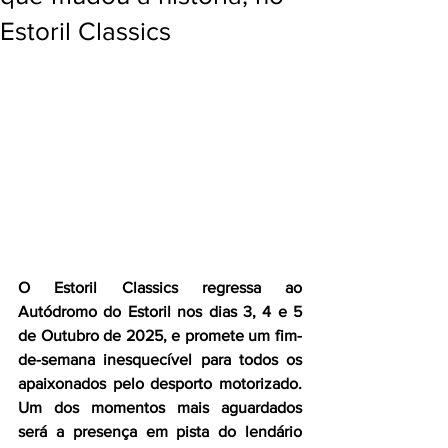
Estoril Classics
O Estoril Classics regressa ao 
Autódromo do Estoril nos dias 3, 4 e 5 
de Outubro de 2025, e promete um fim-
de-semana inesquecível para todos os 
apaixonados pelo desporto motorizado. 
Um dos momentos mais aguardados 
será a presença em pista do lendário 