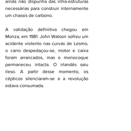
ainda não dispunha das infra-estruturas 
necessárias para construir internamente 
um chassis de carbono.
A validação definitiva chegou em 
Monza, em 1981. John Watson sofreu um 
acidente violento nas curvas de Lesmo, 
o carro despedaçou-se, motor e caixa 
foram arrancados, mas o monocoque 
permaneceu intacta. O irlandês saiu 
ileso. A partir desse momento, os 
cépticos silenciaram-se e a revolução 
estava consumada.