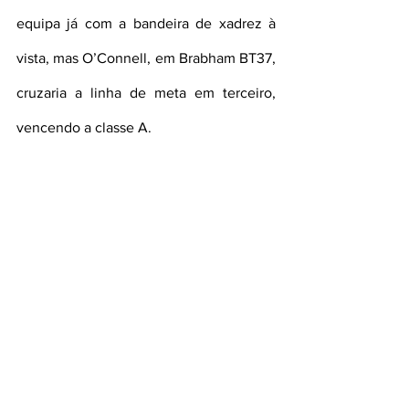
equipa já com a bandeira de xadrez à 
vista, mas O’Connell, em Brabham BT37, 
cruzaria a linha de meta em terceiro, 
vencendo a classe A.