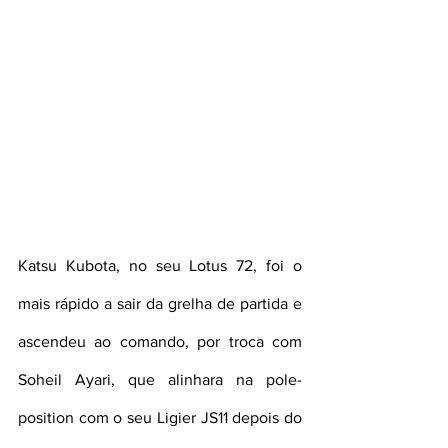
Katsu Kubota, no seu Lotus 72, foi o 
mais rápido a sair da grelha de partida e 
ascendeu ao comando, por troca com 
Soheil Ayari, que alinhara na pole-
position com o seu Ligier JS11 depois do 