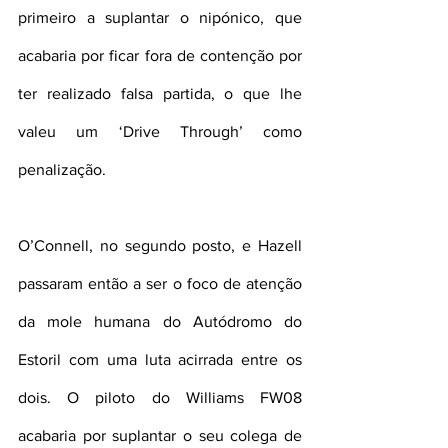
primeiro a suplantar o nipónico, que 
acabaria por ficar fora de contenção por 
ter realizado falsa partida, o que lhe 
valeu um ‘Drive Through’ como 
penalização.
O’Connell, no segundo posto, e Hazell 
passaram então a ser o foco de atenção 
da mole humana do Autódromo do 
Estoril com uma luta acirrada entre os 
dois. O piloto do Williams FW08 
acabaria por suplantar o seu colega de 