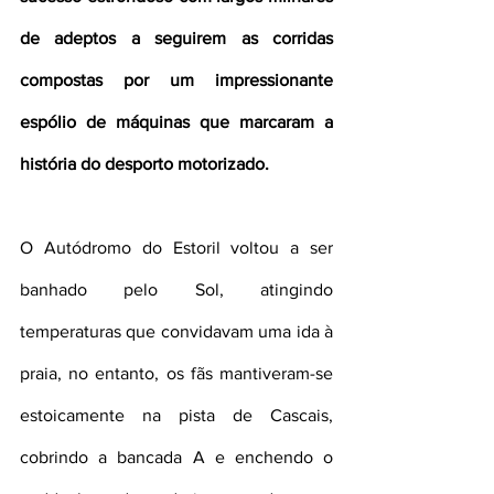
de adeptos a seguirem as corridas 
compostas por um impressionante 
espólio de máquinas que marcaram a 
história do desporto motorizado.
O Autódromo do Estoril voltou a ser 
banhado pelo Sol, atingindo 
temperaturas que convidavam uma ida à 
praia, no entanto, os fãs mantiveram-se 
estoicamente na pista de Cascais, 
cobrindo a bancada A e enchendo o 