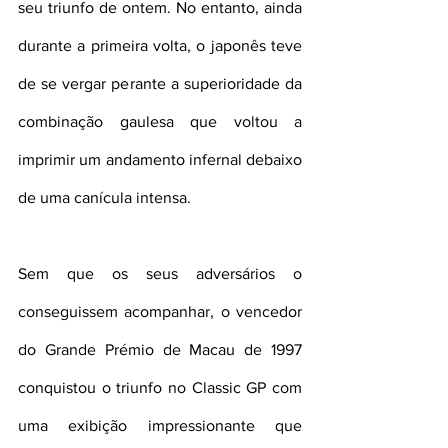
seu triunfo de ontem. No entanto, ainda 
durante a primeira volta, o japonês teve 
de se vergar perante a superioridade da 
combinação gaulesa que voltou a 
imprimir um andamento infernal debaixo 
de uma canícula intensa.
Sem que os seus adversários o 
conseguissem acompanhar, o vencedor 
do Grande Prémio de Macau de 1997 
conquistou o triunfo no Classic GP com 
uma exibição impressionante que 