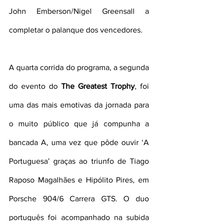
John Emberson/Nigel Greensall a 
completar o palanque dos vencedores.
A quarta corrida do programa, a segunda 
do evento do 
The Greatest Trophy
, foi 
uma das mais emotivas da jornada para 
o muito público que já compunha a 
bancada A, uma vez que pôde ouvir ‘A 
Portuguesa’ graças ao triunfo de Tiago 
Raposo Magalhães e Hipólito Pires, em 
Porsche 904/6 Carrera GTS. O duo 
português foi acompanhado na subida 