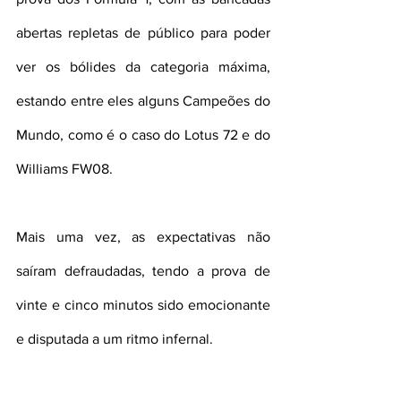
abertas repletas de público para poder 
ver os bólides da categoria máxima, 
estando entre eles alguns Campeões do 
Mundo, como é o caso do Lotus 72 e do 
Williams FW08.
Mais uma vez, as expectativas não 
saíram defraudadas, tendo a prova de 
vinte e cinco minutos sido emocionante 
e disputada a um ritmo infernal.