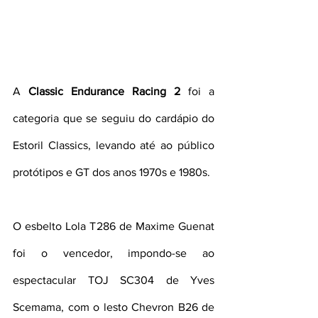
A 
Classic Endurance Racing 2
 foi a 
categoria que se seguiu do cardápio do 
Estoril Classics, levando até ao público 
protótipos e GT dos anos 1970s e 1980s.
O esbelto Lola T286 de Maxime Guenat 
foi o vencedor, impondo-se ao 
espectacular TOJ SC304 de Yves 
Scemama, com o lesto Chevron B26 de 