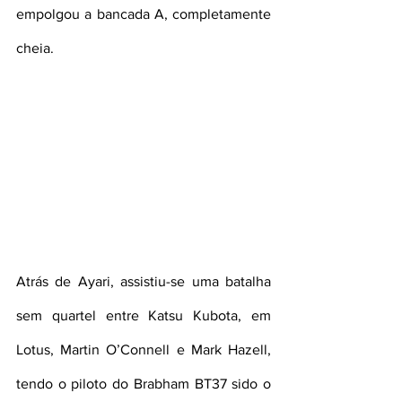
empolgou a bancada A, completamente 
cheia.
Atrás de Ayari, assistiu-se uma batalha 
sem quartel entre Katsu Kubota, em 
Lotus, Martin O’Connell e Mark Hazell, 
tendo o piloto do Brabham BT37 sido o 