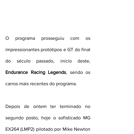
O programa prosseguiu com os 
impressionantes protótipos e GT do final 
do século passado, início deste, 
Endurance Racing Legends
, sendo os 
carros mais recentes do programa.
Depois de ontem ter terminado no 
segundo posto, hoje o sofisticado MG 
EX264 (LMP2) pilotado por Mike Newton 