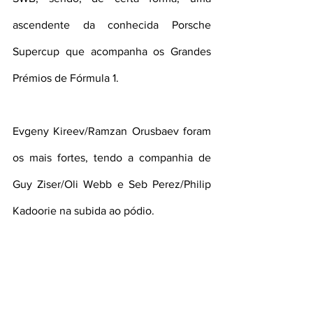
ascendente da conhecida Porsche 
Supercup que acompanha os Grandes 
Prémios de Fórmula 1.
Evgeny Kireev/Ramzan Orusbaev foram 
os mais fortes, tendo a companhia de 
Guy Ziser/Oli Webb e Seb Perez/Philip 
Kadoorie na subida ao pódio.