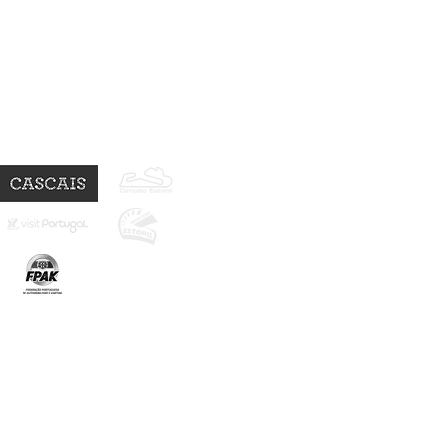
Parceiros: