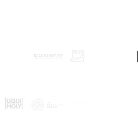
Promotores: