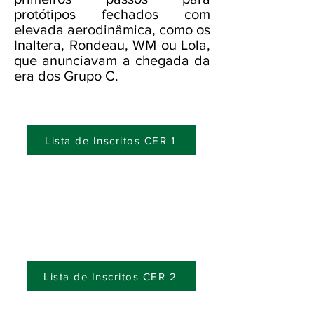
protótipos fechados com
elevada aerodinâmica, como os
Inaltera, Rondeau, WM ou Lola,
que anunciavam a chegada da
era dos Grupo C.
Lista de Inscritos CER 1
Lista de Inscritos CER 2