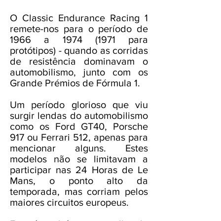
O Classic Endurance Racing 1
remete-nos para o período de
1966 a
1974 (1971
para
protótipos) - quando as corridas
de resistência dominavam o
automobilismo, junto com os
Grande Prémios de Fórmula 1.
Um período glorioso que viu
surgir lendas do automobilismo
como os Ford GT40, Porsche
917 ou Ferrari 512, apenas para
mencionar alguns. Estes
modelos não se limitavam a
participar nas 24 Horas de Le
Mans, o ponto alto da
temporada, mas corriam pelos
maiores circuitos europeus.