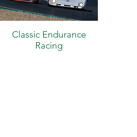
Classic Endurance
Racing