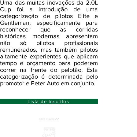
Uma das muitas inovações da 2.0L
Cup foi a introdução de uma
categorização de pilotos Elite e
Gentleman, especificamente para
reconhecer que as corridas
históricas modernas apresentam
não só pilotos profissionais
remunerados, mas também pilotos
altamente experientes que aplicam
tempo e orçamento para poderem
correr na frente do pelotão. Esta
categorização é determinada pelo
promotor e Peter Auto em conjunto.
Lista de Inscritos
Organização: