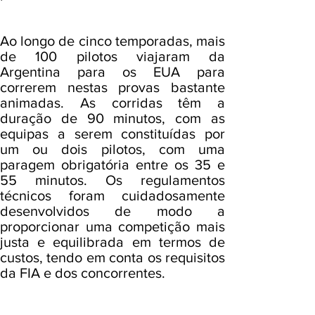
Ao longo de cinco temporadas, mais
de 100 pilotos viajaram da
Argentina para os EUA para
correrem nestas provas bastante
animadas. As corridas têm a
duração de 90 minutos, com as
equipas a serem constituídas por
um ou dois pilotos, com uma
paragem obrigatória entre os 35 e
55 minutos. Os regulamentos
técnicos foram cuidadosamente
desenvolvidos de modo a
proporcionar uma competição mais
justa e equilibrada em termos de
custos, tendo em conta os requisitos
da FIA e dos concorrentes.