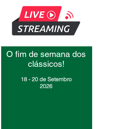
O fim de semana dos
clássicos!
18 - 20 de Setembro
2026