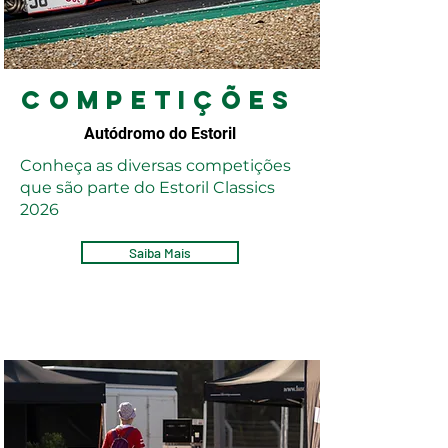
Competições
Autódromo do Estoril
Conheça as diversas competições
que são parte do Estoril Classics
2026
Saiba Mais