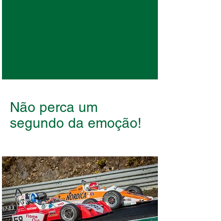
Não perca um
segundo da emoção!