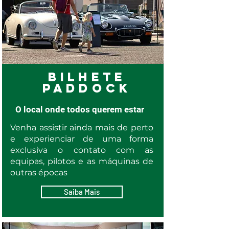
Bilhete
Paddock
O local onde todos querem estar
Venha assistir ainda mais de perto
e experienciar de uma forma
exclusiva o contato com as
equipas, pilotos e as máquinas de
outras épocas
Saiba Mais