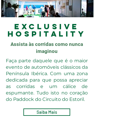
EXCLUSIVE
HOSPITALITY
Assista às corridas como nunca
imaginou
Faça parte daquele que é o maior
evento de automóveis clássicos da
Península Ibérica. Com uma zona
dedicada para que possa apreciar
as corridas e um cálice de
espumante. Tudo isto no coração
do Paddock do Circuito do Estoril.
Saiba Mais