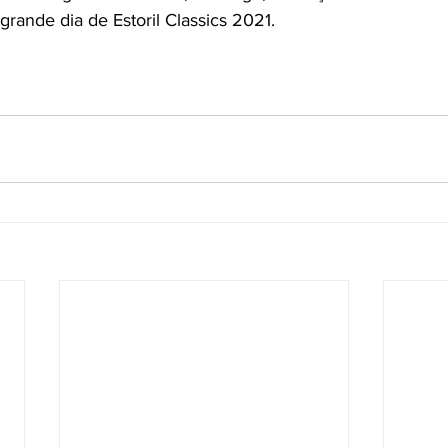
rande dia de Estoril Classics 2021.