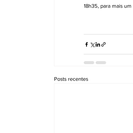
18h35, para mais um g
Posts recentes