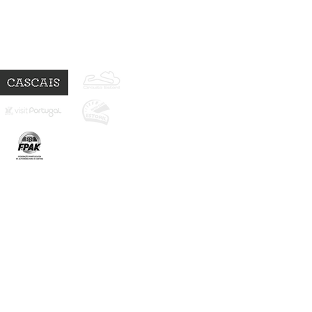
Parceiros: