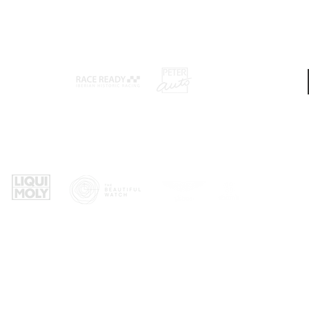
Promotores: