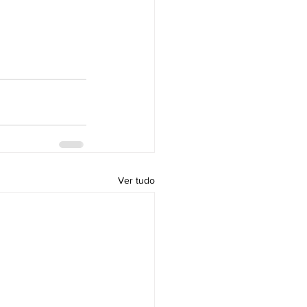
Ver tudo