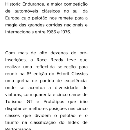
Historic Endurance, a maior competição 
de automóveis clássicos no sul da 
Europa cujo pelotão nos remete para a 
magia das grandes corridas nacionais e 
internacionais entre 1965 e 1976.
Com mais de oito dezenas de pré-
inscrições, a Race Ready teve que 
realizar uma reflectida selecção para 
reunir na 8ª edição do Estoril Classics 
uma grelha de partida de excelência, 
onde se acentua a diversidade de 
viaturas, com quarenta e cinco carros de 
Turismo, GT e Protótipos que irão 
disputar as melhores posições nas cinco 
classes que dividem o pelotão e o 
triunfo na classificação do Index de 
Performance.