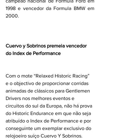
campeão nacional de Formula Ford em 
1998 e vencedor da Formula BMW em 
2000.
Cuervo y Sobrinos premeia vencedor 
do Index de Performance
Com o mote “Relaxed Historic Racing” 
e o objectivo de proporcionar corridas 
animadas de clássicos para Gentlemen 
Drivers nos melhores eventos e 
circuitos do sul da Europa, não há prova 
do Historic Endurance em que não seja 
atribuído o Index de Performance e por 
conseguinte um exemplar exclusivo do 
relojoeiro suíço Cuervo Y Sobrinos.