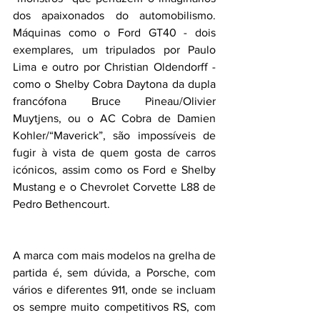
dos apaixonados do automobilismo. 
Máquinas como o Ford GT40 - dois 
exemplares, um tripulados por Paulo 
Lima e outro por Christian Oldendorff - 
como o Shelby Cobra Daytona da dupla 
francófona Bruce Pineau/Olivier 
Muytjens, ou o AC Cobra de Damien 
Kohler/“Maverick”, são impossíveis de 
fugir à vista de quem gosta de carros 
icónicos, assim como os Ford e Shelby 
Mustang e o Chevrolet Corvette L88 de 
Pedro Bethencourt.
A marca com mais modelos na grelha de 
partida é, sem dúvida, a Porsche, com 
vários e diferentes 911, onde se incluam 
os sempre muito competitivos RS, com 