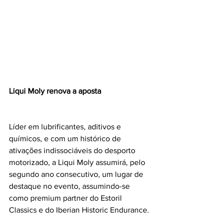
Liqui Moly renova a aposta
Líder em lubrificantes, aditivos e 
químicos, e com um histórico de 
ativações indissociáveis do desporto 
motorizado, a Liqui Moly assumirá, pelo 
segundo ano consecutivo, um lugar de 
destaque no evento, assumindo-se 
como premium partner do Estoril 
Classics e do Iberian Historic Endurance.