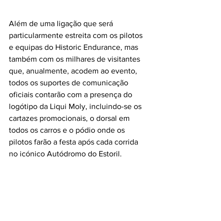
Além de uma ligação que será 
particularmente estreita com os pilotos 
e equipas do Historic Endurance, mas 
também com os milhares de visitantes 
que, anualmente, acodem ao evento, 
todos os suportes de comunicação 
oficiais contarão com a presença do 
logótipo da Liqui Moly, incluindo-se os 
cartazes promocionais, o dorsal em 
todos os carros e o pódio onde os 
pilotos farão a festa após cada corrida 
no icónico Autódromo do Estoril.