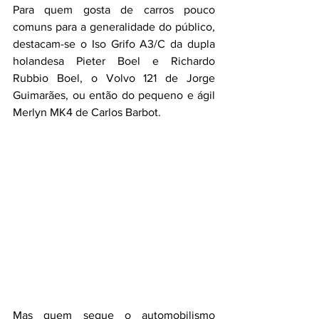
Para quem gosta de carros pouco 
comuns para a generalidade do público, 
destacam-se o Iso Grifo A3/C da dupla 
holandesa Pieter Boel e Richardo 
Rubbio Boel, o Volvo 121 de Jorge 
Guimarães, ou então do pequeno e ágil 
Merlyn MK4 de Carlos Barbot.
Mas quem segue o automobilismo 