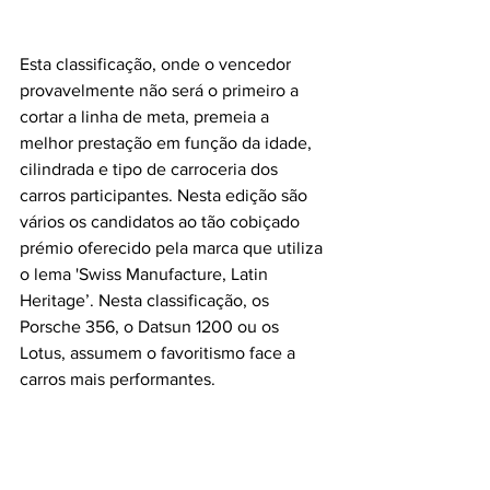
Esta classificação, onde o vencedor 
provavelmente não será o primeiro a 
cortar a linha de meta, premeia a 
melhor prestação em função da idade, 
cilindrada e tipo de carroceria dos 
carros participantes. Nesta edição são 
vários os candidatos ao tão cobiçado 
prémio oferecido pela marca que utiliza 
o lema 'Swiss Manufacture, Latin 
Heritage’. Nesta classificação, os 
Porsche 356, o Datsun 1200 ou os 
Lotus, assumem o favoritismo face a 
carros mais performantes.