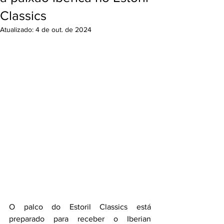
Classics
Atualizado:
4 de out. de 2024
O palco do Estoril Classics está 
preparado para receber o Iberian 