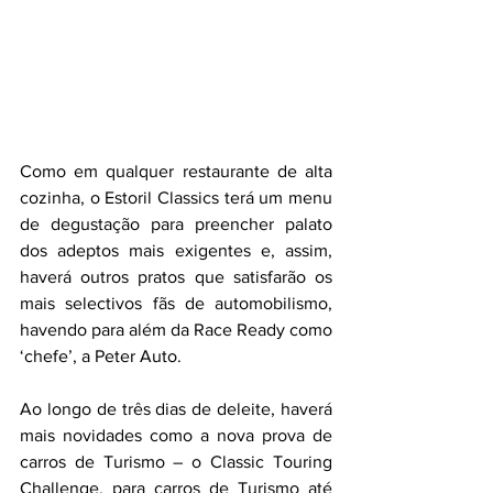
Como em qualquer restaurante de alta 
cozinha, o Estoril Classics terá um menu 
de degustação para preencher palato 
dos adeptos mais exigentes e, assim, 
haverá outros pratos que satisfarão os 
mais selectivos fãs de automobilismo, 
havendo para além da Race Ready como 
‘chefe’, a Peter Auto.
Ao longo de três dias de deleite, haverá 
mais novidades como a nova prova de 
carros de Turismo – o Classic Touring 
Challenge, para carros de Turismo até 