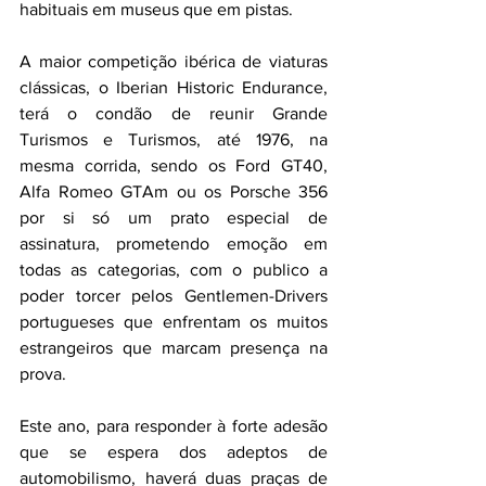
habituais em museus que em pistas.
A maior competição ibérica de viaturas 
clássicas, o Iberian Historic Endurance, 
terá o condão de reunir Grande 
Turismos e Turismos, até 1976, na 
mesma corrida, sendo os Ford GT40, 
Alfa Romeo GTAm ou os Porsche 356 
por si só um prato especial de 
assinatura, prometendo emoção em 
todas as categorias, com o publico a 
poder torcer pelos Gentlemen-Drivers 
portugueses que enfrentam os muitos 
estrangeiros que marcam presença na 
prova.
Este ano, para responder à forte adesão 
que se espera dos adeptos de 
automobilismo, haverá duas praças de 