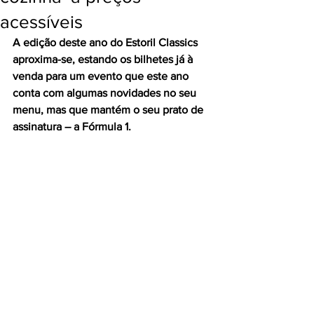
acessíveis
A edição deste ano do Estoril Classics 
aproxima-se, estando os bilhetes já à 
venda para um evento que este ano 
conta com algumas novidades no seu 
menu, mas que mantém o seu prato de 
assinatura – a Fórmula 1.