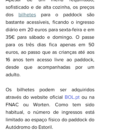
sofisticado e de alta cozinha, os preços 
dos 
bilhetes
 para o paddock são 
bastante acessíveis, ficando o ingresso 
diário em 20 euros para sexta-feira e em 
35€ para sábado e domingo. O passe 
para os três dias fica apenas em 50 
euros, ao passo que as crianças até aos 
16 anos tem acesso livre ao paddock, 
desde que acompanhadas por um 
adulto.
Os bilhetes podem ser adquiridos 
através do website oficial 
BOL.pt
 ou na 
FNAC ou Worten. Como tem sido 
habitual, o número de ingressos está 
limitado ao espaço físico do paddock do 
Autódromo do Estoril.