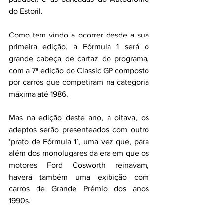
do Estoril.
Como tem vindo a ocorrer desde a sua 
primeira edição, a Fórmula 1 será o 
grande cabeça de cartaz do programa, 
com a 7ª edição do Classic GP composto 
por carros que competiram na categoria 
máxima até 1986.
Mas na edição deste ano, a oitava, os 
adeptos serão presenteados com outro 
‘prato de Fórmula 1’, uma vez que, para 
além dos monolugares da era em que os 
motores Ford Cosworth reinavam, 
haverá também uma exibição com 
carros de Grande Prémio dos anos 
1990s.