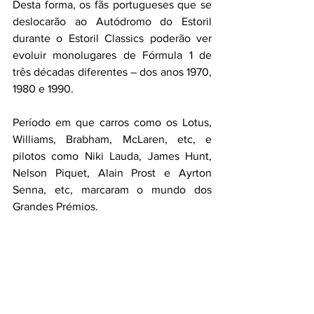
Desta forma, os fãs portugueses que se 
deslocarão ao Autódromo do Estoril 
durante o Estoril Classics poderão ver 
evoluir monolugares de Fórmula 1 de 
três décadas diferentes – dos anos 1970, 
1980 e 1990.
Período em que carros como os Lotus, 
Williams, Brabham, McLaren, etc, e 
pilotos como Niki Lauda, James Hunt, 
Nelson Piquet, Alain Prost e Ayrton 
Senna, etc, marcaram o mundo dos 
Grandes Prémios.