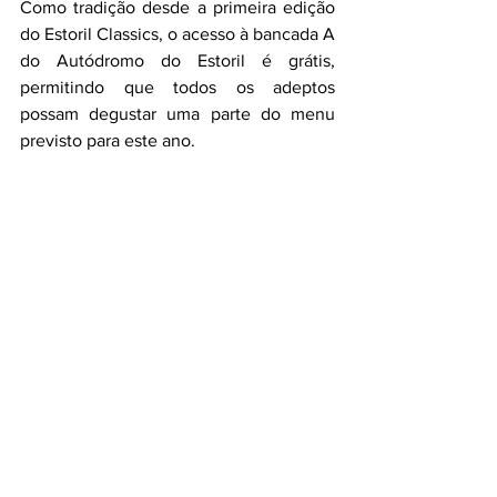
Como tradição desde a primeira edição 
do Estoril Classics, o acesso à bancada A 
do Autódromo do Estoril é grátis, 
permitindo que todos os adeptos 
possam degustar uma parte do menu 
previsto para este ano.