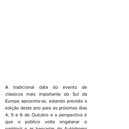
A tradicional data do evento de 
clássicos mais importante do Sul da 
Europa aproxima-se, estando prevista a 
edição deste ano para os próximos dias 
4, 5 e 6 de Outubro e a perspectiva é 
que o público volte engalanar o 
paddock e as bancadas do Autódromo 