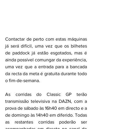
Contactar de perto com estas máquinas 
já será difícil, uma vez que os bilhetes 
de paddock já estão esgotados, mas é 
ainda possível comungar da experiência, 
uma vez que a entrada para a bancada 
da recta da meta é gratuita durante todo 
o fim-de-semana. 
As corridas do Classic GP terão 
transmissão televisiva na DAZN, com a 
prova de sábado às 16h40 em directo e a 
de domingo às 14h40 em diferido. Todas 
as restantes corridas poderão ser 
acompanhadas em directo no canal de 