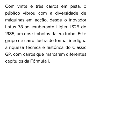
Com vinte e três carros em pista, o 
público vibrou com a diversidade de 
máquinas em acção, desde o inovador 
Lotus 78 ao exuberante Ligier JS25 de 
1985, um dos símbolos da era turbo. Este 
grupo de carro ilustra de forma fidedigna 
a riqueza técnica e histórica do Classic 
GP, com carros que marcaram diferentes 
capítulos da Fórmula 1.