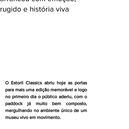
rugido e história viva
O Estoril Classics abriu hoje as portas 
para mais uma edição memorável e logo 
no primeiro dia o público aderiu, com o 
paddock já muito bem composto, 
mergulhando no ambiente único de um 
museu vivo em movimento. 