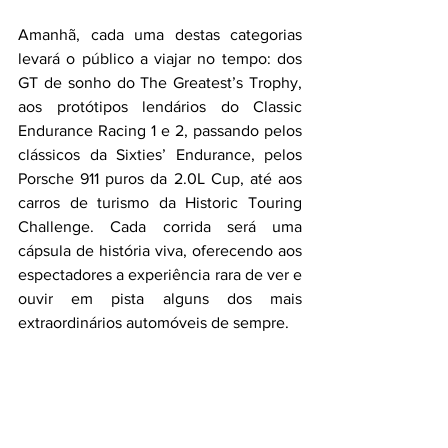
Amanhã, cada uma destas categorias 
levará o público a viajar no tempo: dos 
GT de sonho do The Greatest’s Trophy, 
aos protótipos lendários do Classic 
Endurance Racing 1 e 2, passando pelos 
clássicos da Sixties’ Endurance, pelos 
Porsche 911 puros da 2.0L Cup, até aos 
carros de turismo da Historic Touring 
Challenge. Cada corrida será uma 
cápsula de história viva, oferecendo aos 
espectadores a experiência rara de ver e 
ouvir em pista alguns dos mais 
extraordinários automóveis de sempre.