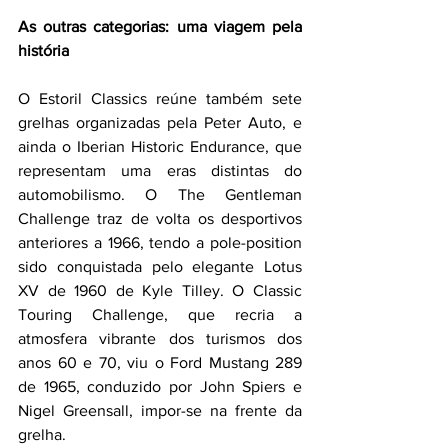
As outras categorias: uma viagem pela 
história
O Estoril Classics reúne também sete 
grelhas organizadas pela Peter Auto, e 
ainda o Iberian Historic Endurance, que 
representam uma eras distintas do 
automobilismo. O The Gentleman 
Challenge traz de volta os desportivos 
anteriores a 1966, tendo a pole-position 
sido conquistada pelo elegante Lotus 
XV de 1960 de Kyle Tilley. O Classic 
Touring Challenge, que recria a 
atmosfera vibrante dos turismos dos 
anos 60 e 70, viu o Ford Mustang 289 
de 1965, conduzido por John Spiers e 
Nigel Greensall, impor-se na frente da 
grelha.