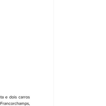
ta e dois carros 
-Francorchamps, 